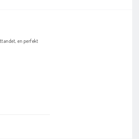
tandet, en perfekt 