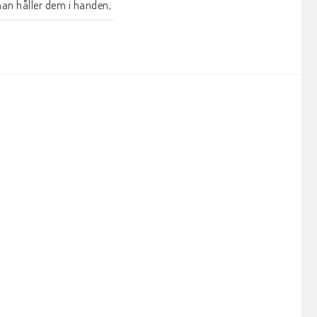
an håller dem i handen, 