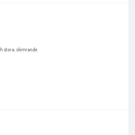
h stora, skimrande 